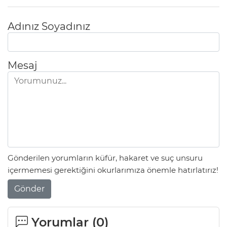
Adınız Soyadınız
Mesaj
Gönderilen yorumların küfür, hakaret ve suç unsuru
içermemesi gerektiğini okurlarımıza önemle hatırlatırız!
Gönder
Yorumlar (
0
)