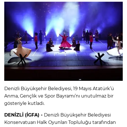
Denizli Büyükşehir Belediyesi, 19 Mayıs Atatürk’ü
Anma, Gençlik ve Spor Bayramı’nı unutulmaz bir
gösteriyle kutladı.
DENİZLİ (İGFA) -
Denizli Büyükşehir Belediyesi
Konservatuarı Halk Oyunları Topluluğu tarafından