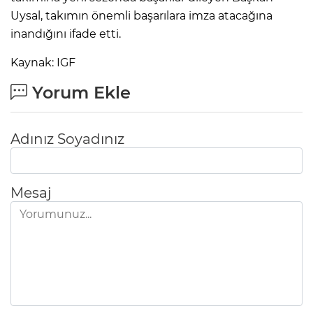
Uysal, takımın önemli başarılara imza atacağına
inandığını ifade etti.
Kaynak: IGF
Yorum Ekle
Adınız Soyadınız
Mesaj