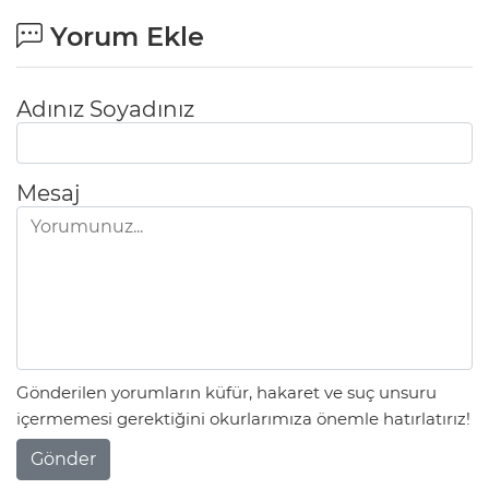
Yorum Ekle
Adınız Soyadınız
Mesaj
Gönderilen yorumların küfür, hakaret ve suç unsuru
içermemesi gerektiğini okurlarımıza önemle hatırlatırız!
Gönder