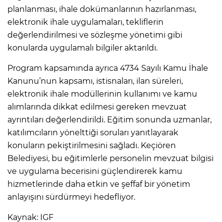
planlanması, ihale dokümanlarının hazırlanması,
elektronik ihale uygulamaları, tekliflerin
değerlendirilmesi ve sözleşme yönetimi gibi
konularda uygulamalı bilgiler aktarıldı.
Program kapsamında ayrıca 4734 Sayılı Kamu İhale
Kanunu’nun kapsamı, istisnaları, ilan süreleri,
elektronik ihale modüllerinin kullanımı ve kamu
alımlarında dikkat edilmesi gereken mevzuat
ayrıntıları değerlendirildi. Eğitim sonunda uzmanlar,
katılımcıların yönelttiği soruları yanıtlayarak
konuların pekiştirilmesini sağladı. Keçiören
Belediyesi, bu eğitimlerle personelin mevzuat bilgisi
ve uygulama becerisini güçlendirerek kamu
hizmetlerinde daha etkin ve şeffaf bir yönetim
anlayışını sürdürmeyi hedefliyor.
Kaynak: IGF