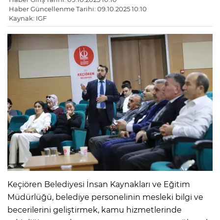
Haber Güncellenme Tarihi: 09.10.2025 10:10
Kaynak: IGF
Keçiören Belediyesi İnsan Kaynakları ve Eğitim
Müdürlüğü, belediye personelinin mesleki bilgi ve
becerilerini geliştirmek, kamu hizmetlerinde