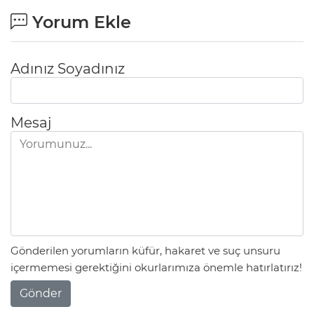
Yorum Ekle
Adınız Soyadınız
Mesaj
Gönderilen yorumların küfür, hakaret ve suç unsuru
içermemesi gerektiğini okurlarımıza önemle hatırlatırız!
Gönder