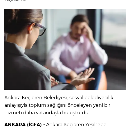
Ankara Keçiören Belediyesi, sosyal belediyecilik
anlayışıyla toplum sağlığını önceleyen yeni bir
hizmeti daha vatandaşla buluşturdu.
ANKARA (İGFA) -
Ankara Keçiören Yeşiltepe