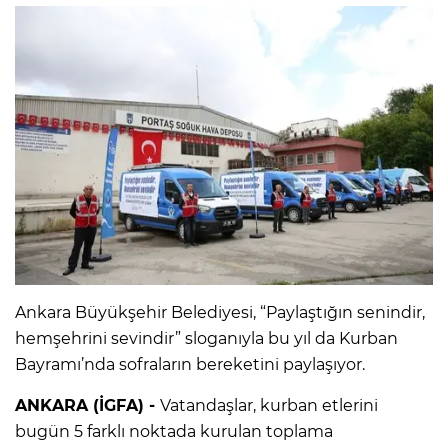
Ankara Büyükşehir Belediyesi, “Paylaştığın senindir,
hemşehrini sevindir” sloganıyla bu yıl da Kurban
Bayramı’nda sofraların bereketini paylaşıyor.
ANKARA (İGFA) -
Vatandaşlar, kurban etlerini
bugün 5 farklı noktada kurulan toplama