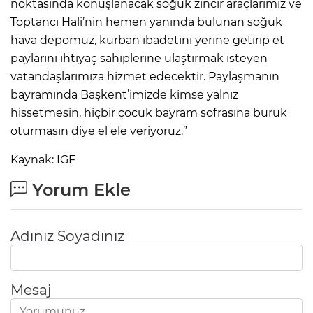
noktasında konuşlanacak soğuk zincir araçlarımız ve
Toptancı Hali’nin hemen yanında bulunan soğuk
hava depomuz, kurban ibadetini yerine getirip et
paylarını ihtiyaç sahiplerine ulaştırmak isteyen
vatandaşlarımıza hizmet edecektir. Paylaşmanın
bayramında Başkent’imizde kimse yalnız
hissetmesin, hiçbir çocuk bayram sofrasına buruk
oturmasın diye el ele veriyoruz.”
Kaynak: IGF
Yorum Ekle
Adınız Soyadınız
Mesaj