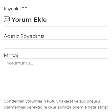
Kaynak: IGF
Yorum Ekle
Adınız Soyadınız
Mesaj
Gönderilen yorumların küfür, hakaret ve suç unsuru
içermemesi gerektiğini okurlarımıza önemle hatırlatırız!