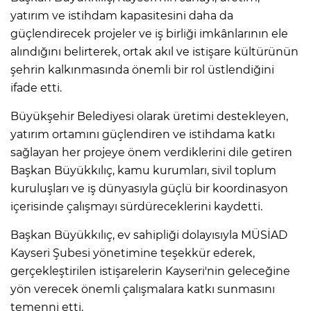
yatırım ve istihdam kapasitesini daha da
güçlendirecek projeler ve iş birliği imkânlarının ele
alındığını belirterek, ortak akıl ve istişare kültürünün
şehrin kalkınmasında önemli bir rol üstlendiğini
ifade etti.
Büyükşehir Belediyesi olarak üretimi destekleyen,
yatırım ortamını güçlendiren ve istihdama katkı
sağlayan her projeye önem verdiklerini dile getiren
Başkan Büyükkılıç, kamu kurumları, sivil toplum
kuruluşları ve iş dünyasıyla güçlü bir koordinasyon
içerisinde çalışmayı sürdüreceklerini kaydetti.
Başkan Büyükkılıç, ev sahipliği dolayısıyla MÜSİAD
Kayseri Şubesi yönetimine teşekkür ederek,
gerçekleştirilen istişarelerin Kayseri'nin geleceğine
yön verecek önemli çalışmalara katkı sunmasını
temenni etti.