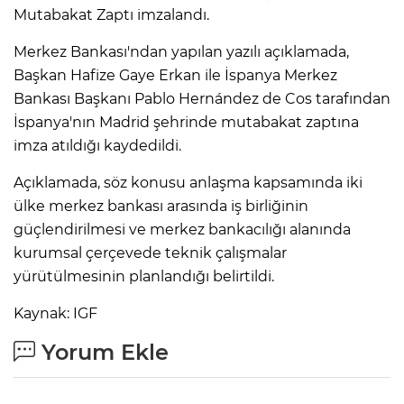
Mutabakat Zaptı imzalandı.
Merkez Bankası'ndan yapılan yazılı açıklamada,
Başkan Hafize Gaye Erkan ile İspanya Merkez
Bankası Başkanı Pablo Hernández de Cos tarafından
İspanya'nın Madrid şehrinde mutabakat zaptına
imza atıldığı kaydedildi.
Açıklamada, söz konusu anlaşma kapsamında iki
ülke merkez bankası arasında iş birliğinin
güçlendirilmesi ve merkez bankacılığı alanında
kurumsal çerçevede teknik çalışmalar
yürütülmesinin planlandığı belirtildi.
Kaynak: IGF
Yorum Ekle