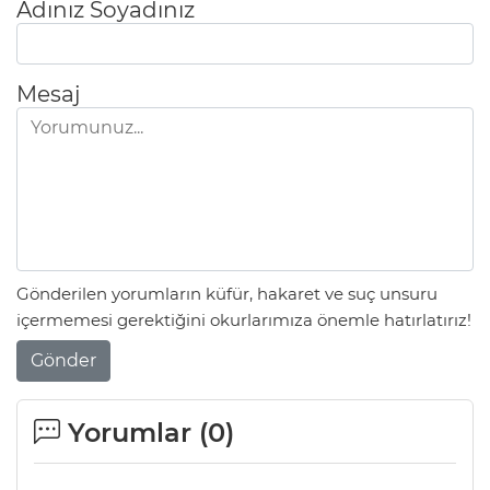
Adınız Soyadınız
Mesaj
Gönderilen yorumların küfür, hakaret ve suç unsuru
içermemesi gerektiğini okurlarımıza önemle hatırlatırız!
Gönder
Yorumlar (
0
)