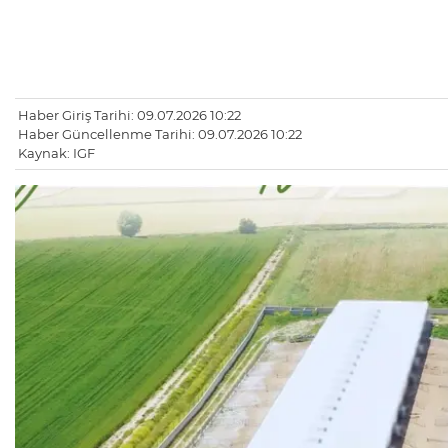
Haber Giriş Tarihi: 09.07.2026 10:22
Haber Güncellenme Tarihi: 09.07.2026 10:22
Kaynak: IGF