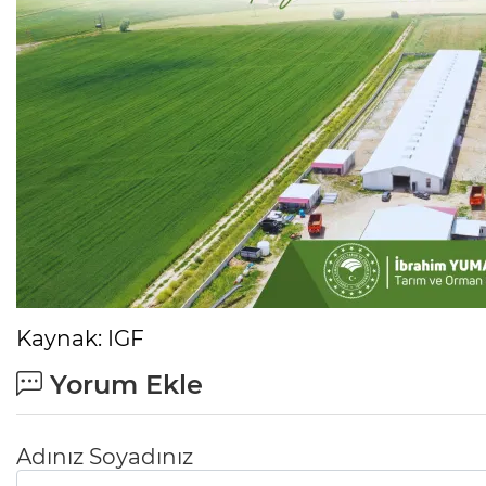
Kaynak: IGF
Yorum Ekle
Adınız Soyadınız