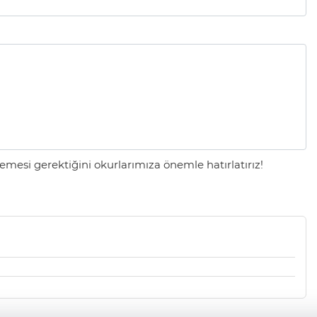
mesi gerektiğini okurlarımıza önemle hatırlatırız!