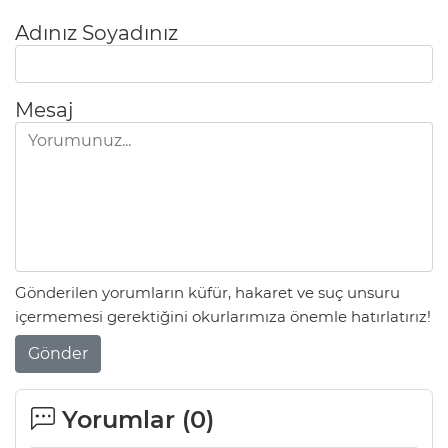
Adınız Soyadınız
Mesaj
Gönderilen yorumların küfür, hakaret ve suç unsuru
içermemesi gerektiğini okurlarımıza önemle hatırlatırız!
Gönder
Yorumlar (
0
)