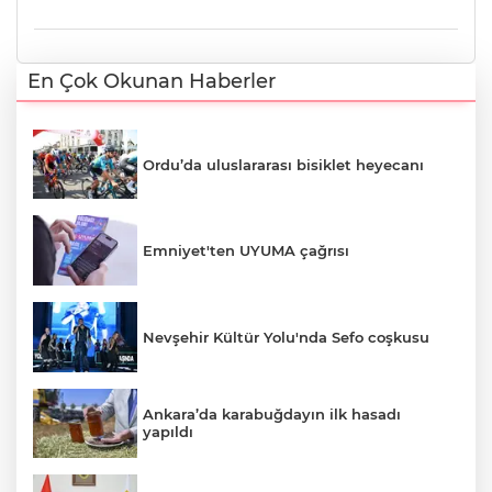
En Çok Okunan Haberler
Ordu’da uluslararası bisiklet heyecanı
Emniyet'ten UYUMA çağrısı
Nevşehir Kültür Yolu'nda Sefo coşkusu
Ankara’da karabuğdayın ilk hasadı
yapıldı