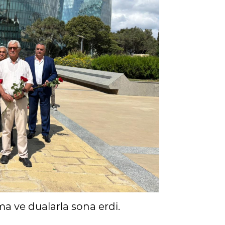
ma ve dualarla sona erdi.