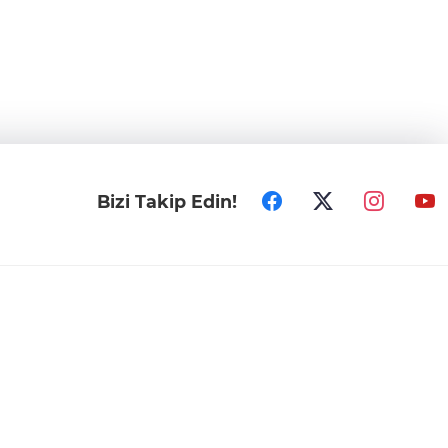
Bizi Takip Edin!