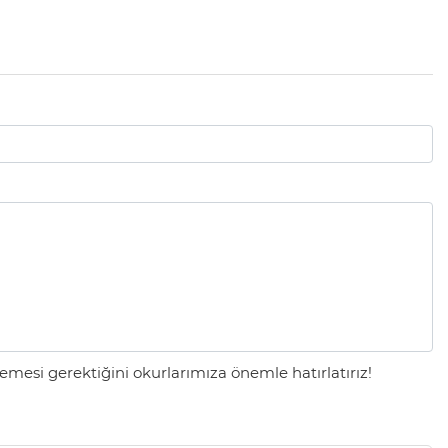
mesi gerektiğini okurlarımıza önemle hatırlatırız!