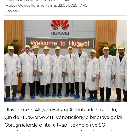
Haber Güncellenme Tarihi: 22.05.2025 17:42
Kaynak: IGF
Ulaştırma ve Altyapı Bakanı Abdulkadir Uraloğlu,
Çin'de Huawei ve ZTE yöneticileriyle bir araya geldi.
Görüşmelerde dijital altyapı, teknoloji ve 5G