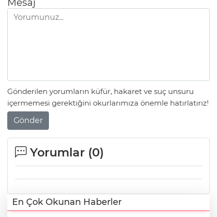
Mesaj
Gönderilen yorumların küfür, hakaret ve suç unsuru
içermemesi gerektiğini okurlarımıza önemle hatırlatırız!
Gönder
Yorumlar (
0
)
En Çok Okunan Haberler