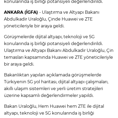
konularında iş birliği potansiyeli değerlendirildi.
ANKARA (İGFA)
- Ulaştırma ve Altyapı Bakanı
Abdulkadir Uraloğlu, Çinde Huawei ve ZTE
yöneticileriyle bir araya geldi.
Görüşmelerde dijital altyapı, teknoloji ve 5G
konularında iş birliği potansiyeli değerlendirildi.
Ulaştırma ve Altyapı Bakanı Abdulkadir Uraloğlu, Çin
temasları kapsamında Huawei ve ZTE yöneticileriyle
bir araya geldi.
Bakanlıktan yapılan açıklamada görüşmelerde
Türkiyenin 5G yol haritası, dijital altyapı çalışmaları,
akıllı ulaşım sistemleri ve yerli üretim stratejileri
üzerine kapsamlı değerlendirmeler yapıldı.
Bakan Uraloğlu, Hem Huawei hem ZTE ile dijital
altyapı, teknoloji ve 5G konularında iş birliği