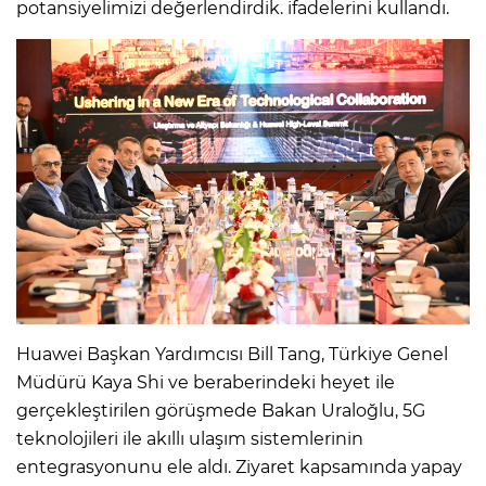
potansiyelimizi değerlendirdik. ifadelerini kullandı.
Huawei Başkan Yardımcısı Bill Tang, Türkiye Genel
Müdürü Kaya Shi ve beraberindeki heyet ile
gerçekleştirilen görüşmede Bakan Uraloğlu, 5G
teknolojileri ile akıllı ulaşım sistemlerinin
entegrasyonunu ele aldı. Ziyaret kapsamında yapay