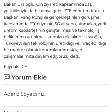
Bakan Uraloğlu, Çin ziyareti kapsamında ZTE
yetkilileriyle de bir araya geldi. ZTE Yönetim Kurulu
Başkanı Fang Rong ile gerçekleştirilen görüşme
kapsamında, "Türkiye'nin 5G altyapı çalışmaları, yerli
üretim kapasitesinin geliştirilmesi ve teknoloji iş
birliklerinin artırılması konuları ele alındı. Uraloğlu,
Türkiyeyi ileri teknolojinin üretildiği ve ihraç edildiği
bir merkez olarak konumlandırmak için
çalışmalarımıza devam ediyoruz." dedi.
Kaynak: IGF
Yorum Ekle
Adınız Soyadınız